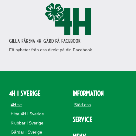
Gilla Färsna 4H-gård på Facebook
Få nyheter från oss direkt på din Facebook.
4H i Sverige
Information
4H.se
Stöd oss
Hitta 4H i Sverige
Service
Klubbar i Sverige
Gårdar i Sverige