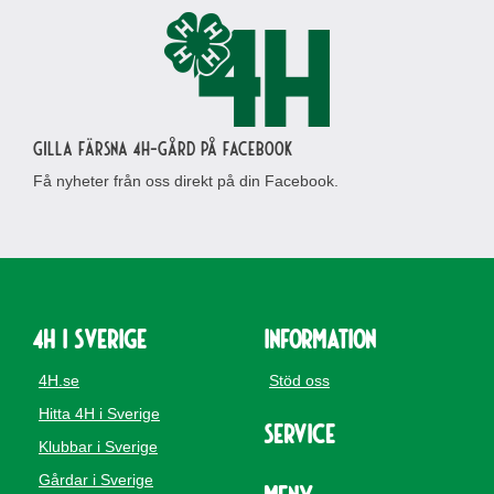
Gilla Färsna 4H-gård på Facebook
Få nyheter från oss direkt på din Facebook.
4H i Sverige
Information
4H.se
Stöd oss
Hitta 4H i Sverige
Service
Klubbar i Sverige
Gårdar i Sverige