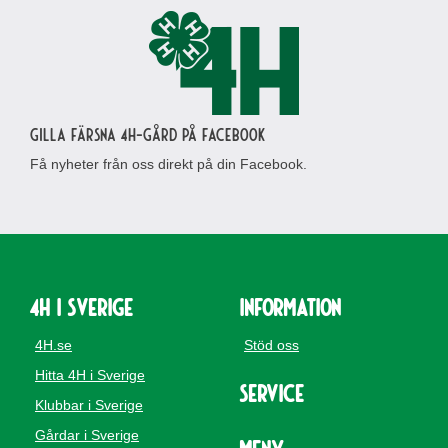
Gilla Färsna 4H-gård på Facebook
Få nyheter från oss direkt på din Facebook.
4H i Sverige
Information
4H.se
Stöd oss
Hitta 4H i Sverige
Service
Klubbar i Sverige
Gårdar i Sverige