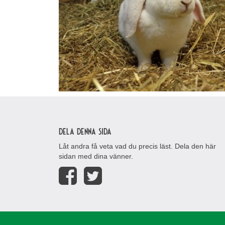
Dela denna sida
Låt andra få veta vad du precis läst. Dela den här
sidan med dina vänner.