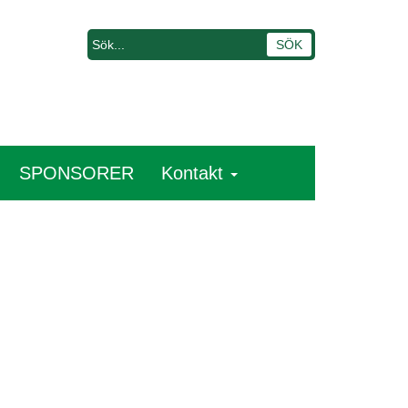
SPONSORER
Kontakt