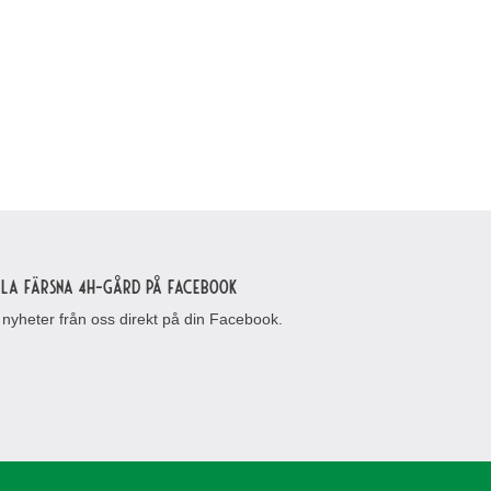
lla Färsna 4H-gård på Facebook
 nyheter från oss direkt på din Facebook.