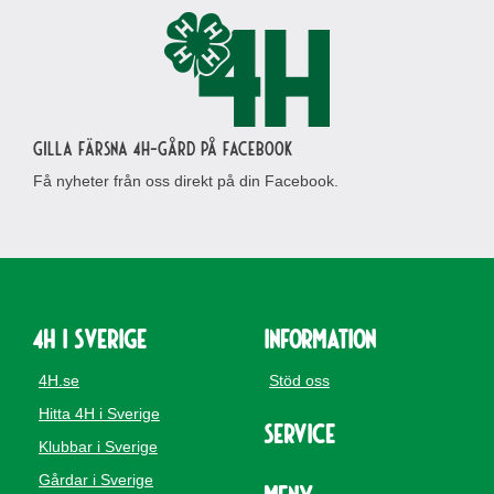
Gilla Färsna 4H-gård på Facebook
Få nyheter från oss direkt på din Facebook.
4H i Sverige
Information
4H.se
Stöd oss
Hitta 4H i Sverige
Service
Klubbar i Sverige
Gårdar i Sverige