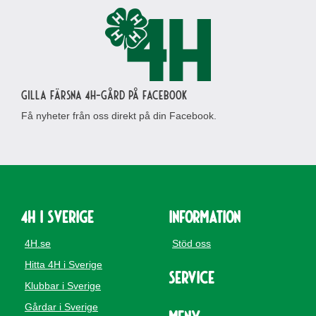
Gilla Färsna 4H-gård på Facebook
Få nyheter från oss direkt på din Facebook.
4H i Sverige
Information
4H.se
Stöd oss
Hitta 4H i Sverige
Service
Klubbar i Sverige
Gårdar i Sverige