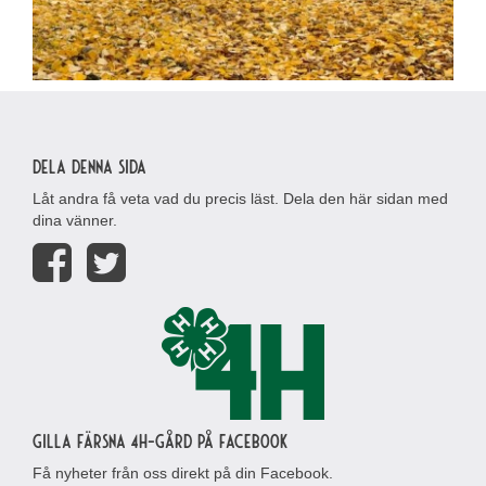
Dela denna sida
Låt andra få veta vad du precis läst. Dela den här sidan med
dina vänner.
Gilla Färsna 4H-gård på Facebook
Få nyheter från oss direkt på din Facebook.