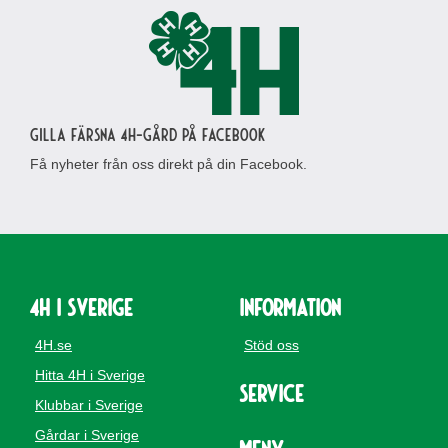
Gilla Färsna 4H-gård på Facebook
Få nyheter från oss direkt på din Facebook.
4H i Sverige
Information
4H.se
Stöd oss
Hitta 4H i Sverige
Service
Klubbar i Sverige
Gårdar i Sverige