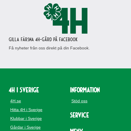
Gilla Färsna 4H-gård på Facebook
Få nyheter från oss direkt på din Facebook.
4H i Sverige
Information
4H.se
Stöd oss
Hitta 4H i Sverige
Service
Klubbar i Sverige
Gårdar i Sverige