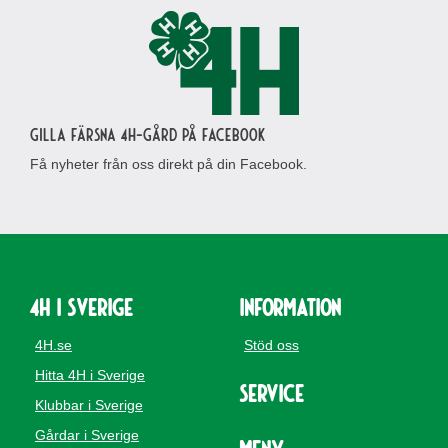
Gilla Färsna 4H-gård på Facebook
Få nyheter från oss direkt på din Facebook.
4H i Sverige
Information
4H.se
Stöd oss
Hitta 4H i Sverige
Service
Klubbar i Sverige
Gårdar i Sverige