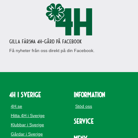
Gilla Färsna 4H-gård på Facebook
Få nyheter från oss direkt på din Facebook.
4H i Sverige
Information
4H.se
Stöd oss
Hitta 4H i Sverige
Service
Klubbar i Sverige
Gårdar i Sverige