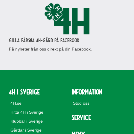
Gilla Färsna 4H-gård på Facebook
Få nyheter från oss direkt på din Facebook.
4H i Sverige
Information
4H.se
Stöd oss
Hitta 4H i Sverige
Service
Klubbar i Sverige
Gårdar i Sverige