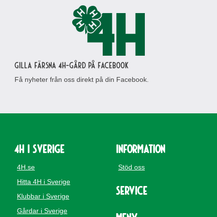
Gilla Färsna 4H-gård på Facebook
Få nyheter från oss direkt på din Facebook.
4H i Sverige
Information
4H.se
Stöd oss
Hitta 4H i Sverige
Service
Klubbar i Sverige
Gårdar i Sverige