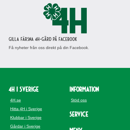
Gilla Färsna 4H-gård på Facebook
Få nyheter från oss direkt på din Facebook.
4H i Sverige
Information
4H.se
Stöd oss
Hitta 4H i Sverige
Service
Klubbar i Sverige
Gårdar i Sverige