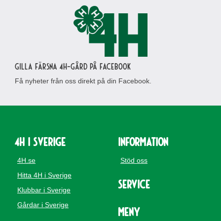
Gilla Färsna 4H-gård på Facebook
Få nyheter från oss direkt på din Facebook.
4H i Sverige
Information
4H.se
Stöd oss
Hitta 4H i Sverige
Service
Klubbar i Sverige
Gårdar i Sverige
Meny