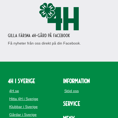
Gilla Färsna 4H-gård på Facebook
Få nyheter från oss direkt på din Facebook.
4H i Sverige
Information
4H.se
Stöd oss
Hitta 4H i Sverige
Service
Klubbar i Sverige
Gårdar i Sverige