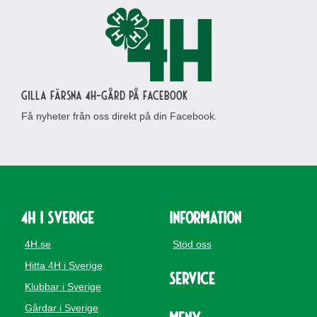
Gilla Färsna 4H-gård på Facebook
Få nyheter från oss direkt på din Facebook.
4H i Sverige
Information
4H.se
Stöd oss
Hitta 4H i Sverige
Service
Klubbar i Sverige
Gårdar i Sverige