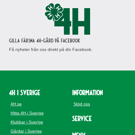
Gilla Färsna 4H-gård på Facebook
Få nyheter från oss direkt på din Facebook.
4H i Sverige
Information
4H.se
Stöd oss
Hitta 4H i Sverige
Service
Klubbar i Sverige
Gårdar i Sverige