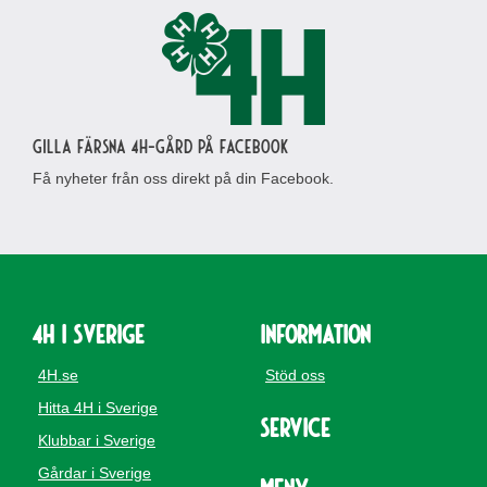
Gilla Färsna 4H-gård på Facebook
Få nyheter från oss direkt på din Facebook.
4H i Sverige
Information
4H.se
Stöd oss
Hitta 4H i Sverige
Service
Klubbar i Sverige
Gårdar i Sverige