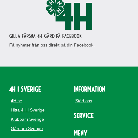
Gilla Färsna 4H-gård på Facebook
Få nyheter från oss direkt på din Facebook.
4H i Sverige
Information
4H.se
Stöd oss
Hitta 4H i Sverige
Service
Klubbar i Sverige
Gårdar i Sverige
Meny