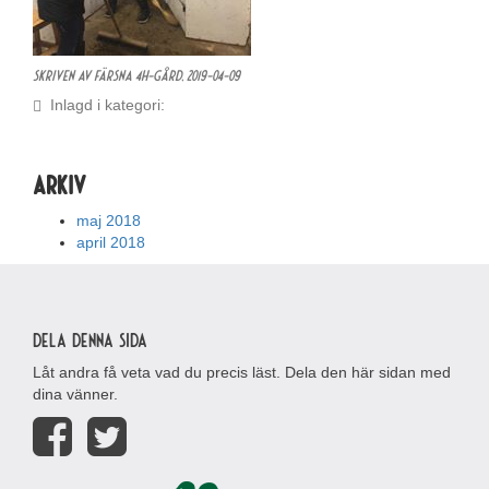
Skriven av Färsna 4H-gård,
2019-04-09
Inlagd i kategori:
Arkiv
maj 2018
april 2018
Dela denna sida
Låt andra få veta vad du precis läst. Dela den här sidan med
dina vänner.