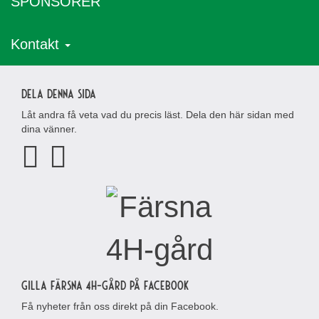
SPONSORER
maj 2018
april 2018
Kontakt
Dela denna sida
Låt andra få veta vad du precis läst. Dela den här sidan med
dina vänner.
Gilla Färsna 4H-gård på Facebook
Få nyheter från oss direkt på din Facebook.