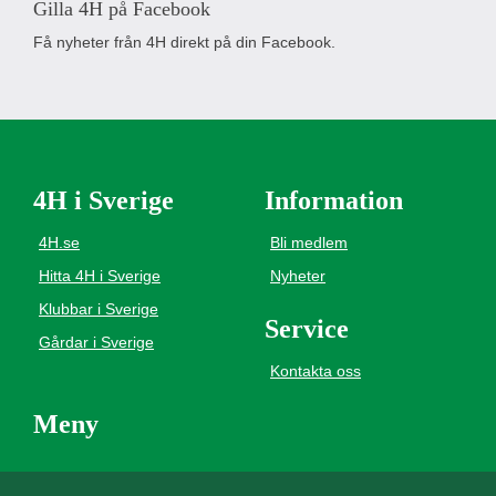
Gilla 4H på Facebook
Få nyheter från 4H direkt på din Facebook.
4H i Sverige
Information
4H.se
Bli medlem
Hitta 4H i Sverige
Nyheter
Klubbar i Sverige
Service
Gårdar i Sverige
Kontakta oss
Meny