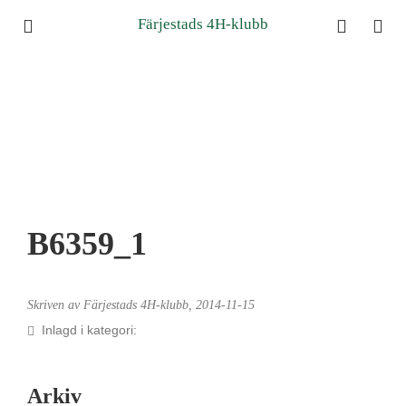
Färjestads 4H-klubb
B6359_1
Skriven av Färjestads 4H-klubb,
2014-11-15
Inlagd i kategori:
Arkiv