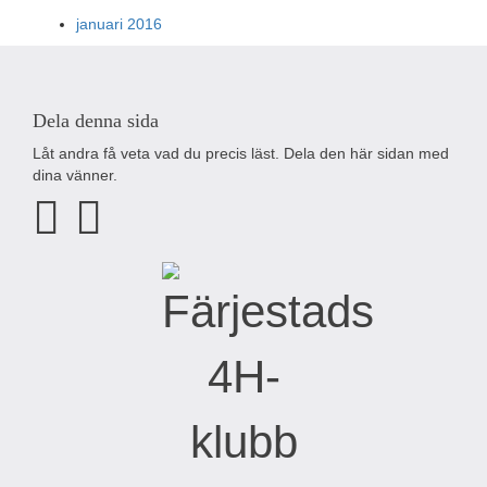
januari 2016
Dela denna sida
Låt andra få veta vad du precis läst. Dela den här sidan med
dina vänner.