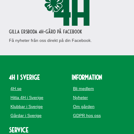
Gilla Ersboda 4H-gård på Facebook
Få nyheter från oss direkt på din Facebook.
4H i Sverige
Information
4H.se
Bli medlem
Hitta 4H i Sverige
Nyheter
Klubbar i Sverige
Om gården
Gårdar i Sverige
GDPR hos oss
Service