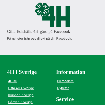
Gilla Eolshälls 4H-gård på Facebook
Få nyheter från oss direkt på din Facebook.
4H i Sverige
Information
4H.se
Bli medlem
Hitta 4H i Sverige
Nyheter
Klubbar i Sverige
Service
Gårdar i Sverige