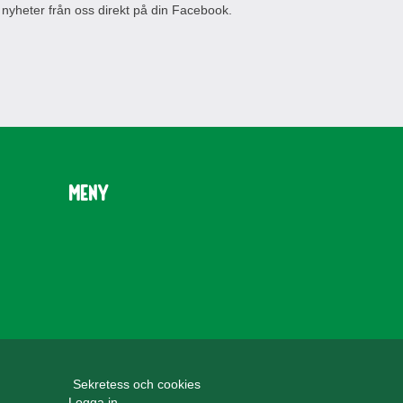
 nyheter från oss direkt på din Facebook.
Meny
Sekretess och cookies
Logga in