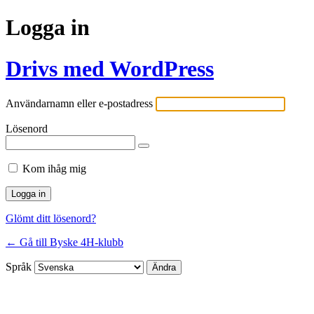
Logga in
Drivs med WordPress
Användarnamn eller e-postadress
Lösenord
Kom ihåg mig
Glömt ditt lösenord?
← Gå till Byske 4H-klubb
Språk