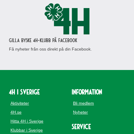
Gilla Byske 4H-klubb på Facebook
Få nyheter från oss direkt på din Facebook.
4H i Sverige
Information
Aktiviteter
Bli medlem
4H.se
Nyheter
Hitta 4H i Sverige
Service
Klubbar i Sverige