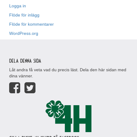
Logga in
Flöde för inlägg
Flöde för kommentarer
WordPress.org
Dela denna sida
Låt andra få veta vad du precis läst. Dela den här sidan med
dina vänner.