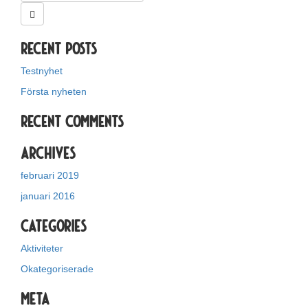
Recent Posts
Testnyhet
Första nyheten
Recent Comments
Archives
februari 2019
januari 2016
Categories
Aktiviteter
Okategoriserade
Meta