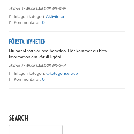
Skrivet av Anton Carlsson,
2019-02-07
Inlagd i kategori:
Aktiviteter
Kommentarer:
0
Första nyheten
Nu har vi fått vår nya hemsida. Här kommer du hitta
information om vår 4H-gård.
Skrivet av Anton Carlsson,
2016-01-04
Inlagd i kategori:
Okategoriserade
Kommentarer:
0
Search