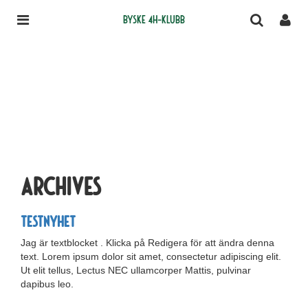
Byske 4H-klubb
Archives
Testnyhet
Jag är textblocket . Klicka på Redigera för att ändra denna
text. Lorem ipsum dolor sit amet, consectetur adipiscing elit.
Ut elit tellus, Lectus NEC ullamcorper Mattis, pulvinar
dapibus leo.