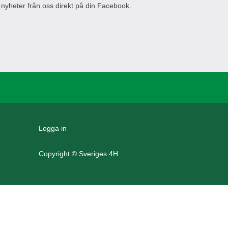
 nyheter från oss direkt på din Facebook.
Logga in
Copyright © Sveriges 4H