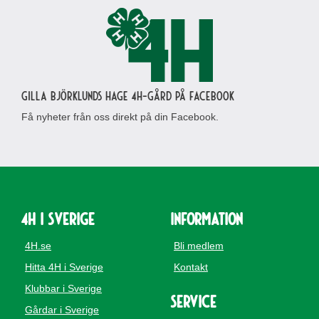
Gilla Björklunds Hage 4H-gård på Facebook
Få nyheter från oss direkt på din Facebook.
4H i Sverige
Information
4H.se
Bli medlem
Hitta 4H i Sverige
Kontakt
Klubbar i Sverige
Service
Gårdar i Sverige