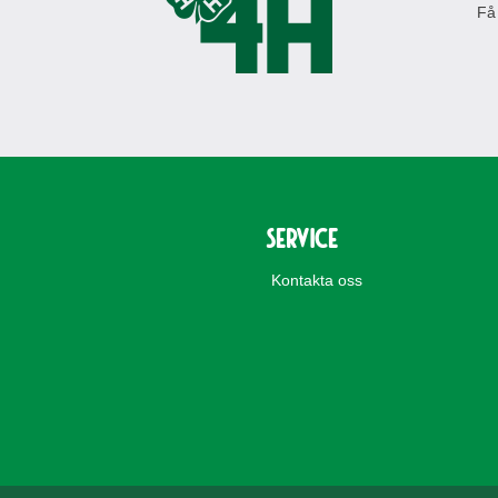
Få
Service
Kontakta oss