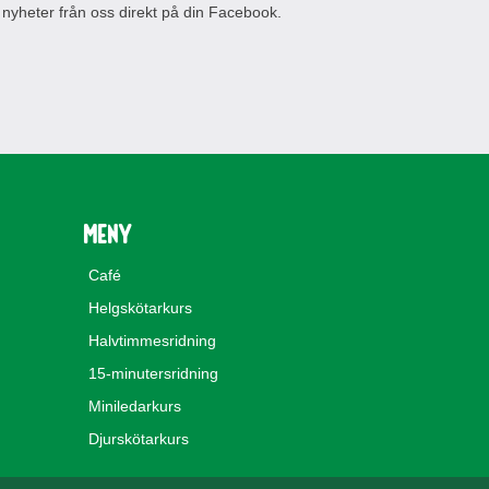
 nyheter från oss direkt på din Facebook.
Meny
Café
Helgskötarkurs
Halvtimmesridning
15-minutersridning
Miniledarkurs
Djurskötarkurs