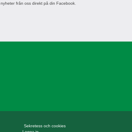
 nyheter från oss direkt på din Facebook.
Sekretess och cookies
Logga in