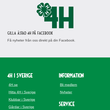
Gilla Ästad 4H på Facebook
Få nyheter från oss direkt på din Facebook.
4H i Sverige
Information
4H.se
Bli medlem
Hitta 4H i Sverige
Nyheter
Klubbar i Sverige
Service
Gårdar i Sverige