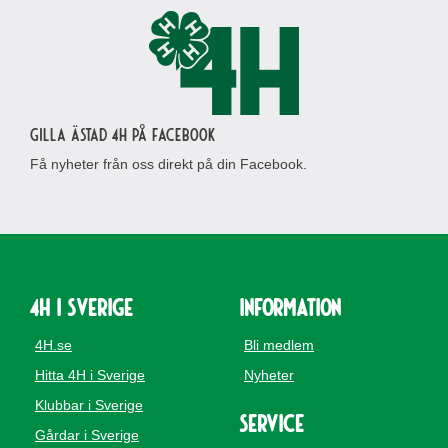
Gilla Ästad 4H på Facebook
Få nyheter från oss direkt på din Facebook.
4H i Sverige
Information
4H.se
Bli medlem
Hitta 4H i Sverige
Nyheter
Klubbar i Sverige
Service
Gårdar i Sverige