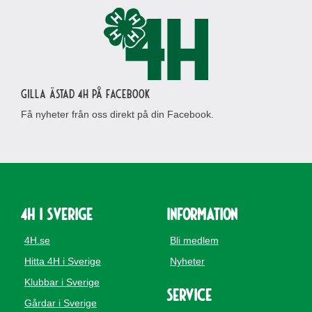
Gilla Ästad 4H på Facebook
Få nyheter från oss direkt på din Facebook.
4H i Sverige
Information
4H.se
Bli medlem
Hitta 4H i Sverige
Nyheter
Klubbar i Sverige
Service
Gårdar i Sverige