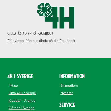
Gilla Ästad 4H på Facebook
Få nyheter från oss direkt på din Facebook.
4H i Sverige
Information
4H.se
Bli medlem
Hitta 4H i Sverige
Nyheter
Klubbar i Sverige
Service
Gårdar i Sverige