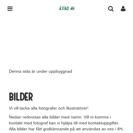
Ästad 4H
Denna sida är under uppbyggnad
Bilder
Vi vill tacka alla fotografer och illustratörer!
Nedan redovisas alla bilder med namn. Vill ni komma i
kontakt med fotograf kan vi hjälpa till med kontaktuppgifter.
Alla bilder har fått godkännande på att användas av oss i 4H-