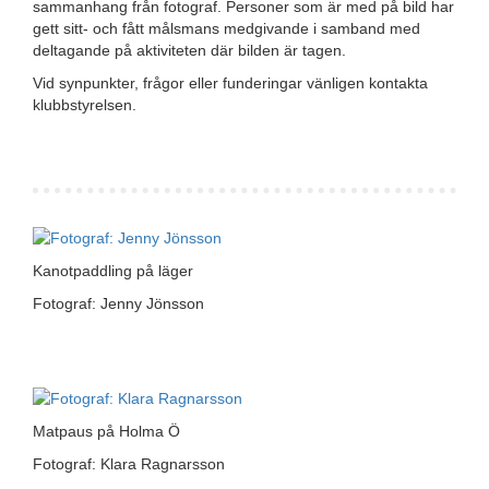
sammanhang från fotograf. Personer som är med på bild har
gett sitt- och fått målsmans medgivande i samband med
deltagande på aktiviteten där bilden är tagen.
Vid synpunkter, frågor eller funderingar vänligen kontakta
klubbstyrelsen.
Kanotpaddling på läger
Fotograf: Jenny Jönsson
Matpaus på Holma Ö
Fotograf: Klara Ragnarsson