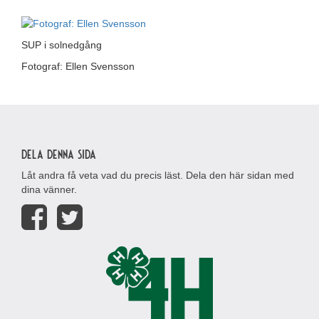
SUP i solnedgång
Fotograf: Ellen Svensson
Dela denna sida
Låt andra få veta vad du precis läst. Dela den här sidan med
dina vänner.