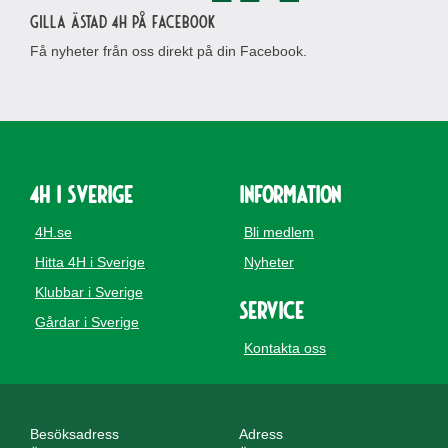
Gilla Ästad 4H på Facebook
Få nyheter från oss direkt på din Facebook.
4H i Sverige
Information
4H.se
Bli medlem
Hitta 4H i Sverige
Nyheter
Klubbar i Sverige
Service
Gårdar i Sverige
Kontakta oss
Besöksadress
Adress