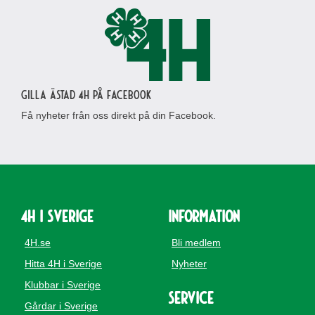
Gilla Ästad 4H på Facebook
Få nyheter från oss direkt på din Facebook.
4H i Sverige
Information
4H.se
Bli medlem
Hitta 4H i Sverige
Nyheter
Klubbar i Sverige
Service
Gårdar i Sverige