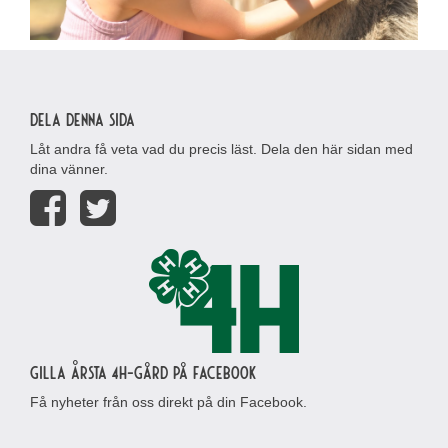
Dela denna sida
Låt andra få veta vad du precis läst. Dela den här sidan med
dina vänner.
Gilla Årsta 4H-gård på Facebook
Få nyheter från oss direkt på din Facebook.