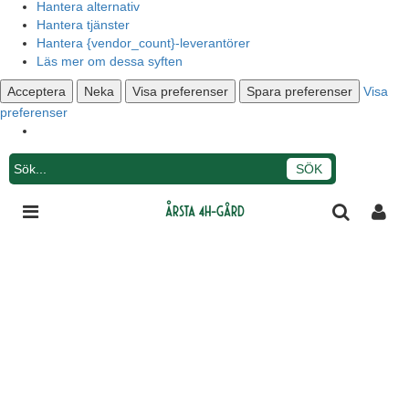
Hantera alternativ
Hantera tjänster
Hantera {vendor_count}-leverantörer
Läs mer om dessa syften
Acceptera
Neka
Visa preferenser
Spara preferenser
Visa
preferenser
Integritetsmeddelande
Årsta 4H-gård