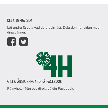
Dela denna sida
Låt andra få veta vad du precis läst. Dela den här sidan med
dina vänner.
Gilla Årsta 4H-gård på Facebook
Få nyheter från oss direkt på din Facebook.