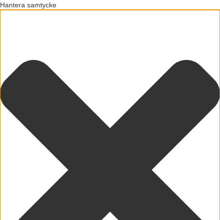
Hantera samtycke