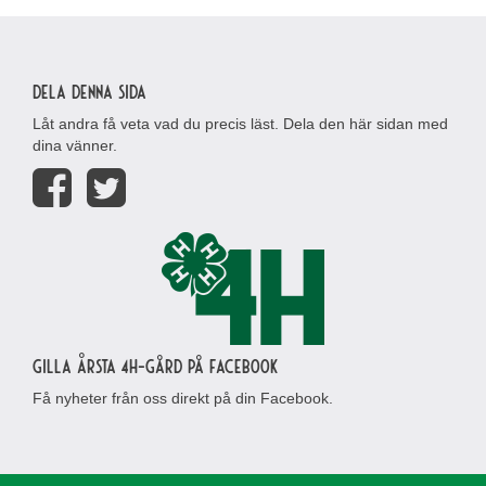
Dela denna sida
Låt andra få veta vad du precis läst. Dela den här sidan med
dina vänner.
Gilla Årsta 4H-gård på Facebook
Få nyheter från oss direkt på din Facebook.