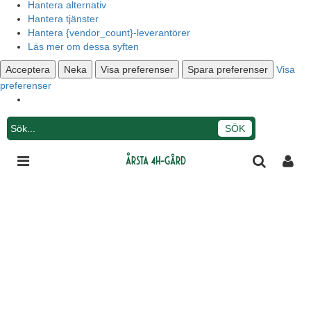
Hantera alternativ
Hantera tjänster
Hantera {vendor_count}-leverantörer
Läs mer om dessa syften
Acceptera
Neka
Visa preferenser
Spara preferenser
Visa
preferenser
Integritetsmeddelande
Årsta 4H-gård