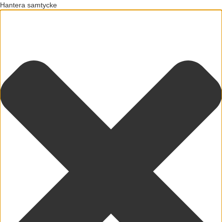
Hantera samtycke