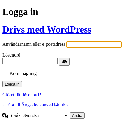
Logga in
Drivs med WordPress
Användarnamn eller e-postadress
Lösenord
Kom ihåg mig
Glömt ditt lösenord?
← Gå till Ängsklockans 4H-klubb
Språk