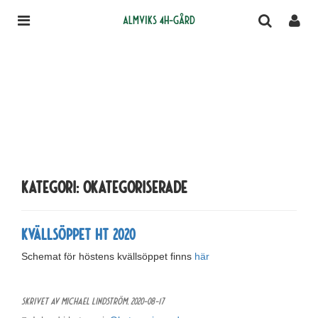
Almviks 4H-gård
Kategori: Okategoriserade
Kvällsöppet HT 2020
Schemat för höstens kvällsöppet finns
här
Skrivet av Michael Lindström,
2020-08-17