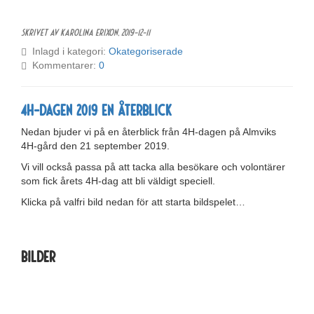
Skrivet av Karolina Erixon,
2019-12-11
Inlagd i kategori:
Okategoriserade
Kommentarer:
0
4H-Dagen 2019 en återblick
Nedan bjuder vi på en återblick från 4H-dagen på Almviks
4H-gård den 21 september 2019.
Vi vill också passa på att tacka alla besökare och volontärer
som fick årets 4H-dag att bli väldigt speciell.
Klicka på valfri bild nedan för att starta bildspelet…
Bilder