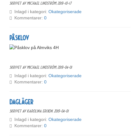
Skrivet av Michael Lindström,
2019-10-17
Inlagd i kategori:
Okategoriserade
Kommentarer:
0
Påsklov
Skrivet av Michael Lindström,
2019-04-01
Inlagd i kategori:
Okategoriserade
Kommentarer:
0
Dagläger
Skrivet av Karolina Erixon,
2019-04-01
Inlagd i kategori:
Okategoriserade
Kommentarer:
0