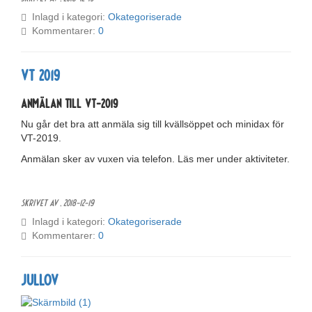
Inlagd i kategori:
Okategoriserade
Kommentarer:
0
VT 2019
Anmälan till VT-2019
Nu går det bra att anmäla sig till kvällsöppet och minidax för
VT-2019.
Anmälan sker av vuxen via telefon. Läs mer under aktiviteter.
Skrivet av ,
2018-12-19
Inlagd i kategori:
Okategoriserade
Kommentarer:
0
Jullov