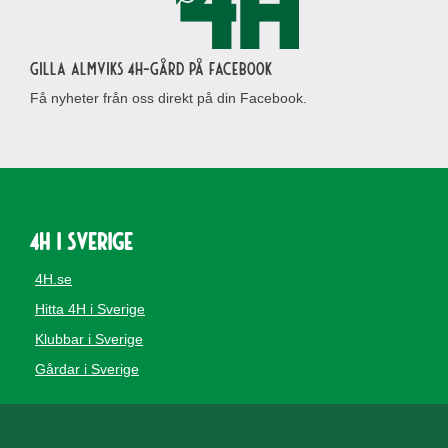
Gilla Almviks 4H-gård på Facebook
Få nyheter från oss direkt på din Facebook.
4H i Sverige
4H.se
Hitta 4H i Sverige
Klubbar i Sverige
Gårdar i Sverige