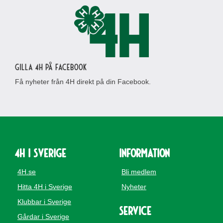
Gilla 4H på Facebook
Få nyheter från 4H direkt på din Facebook.
4H i Sverige
Information
4H.se
Bli medlem
Hitta 4H i Sverige
Nyheter
Klubbar i Sverige
Service
Gårdar i Sverige