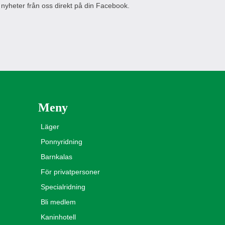
 nyheter från oss direkt på din Facebook.
Meny
Läger
Ponnyridning
Barnkalas
För privatpersoner
Specialridning
Bli medlem
Kaninhotell