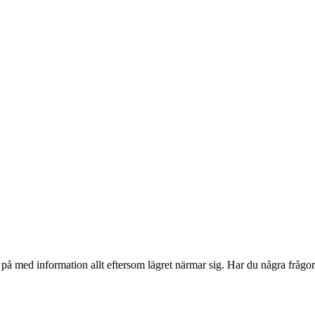
på med information allt eftersom lägret närmar sig. Har du några frågo