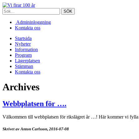
Admininloggning
Kontakta oss
Startsida
Nyheter
Information
Program
Lägerplatsen
Stämman
Kontakta oss
Archives
Webbplatsen för ….
Välkommen till webbplatsen för rikslägret år …! Här kommer vi fylla 
Skrivet av Anton Carlsson,
2016-07-08