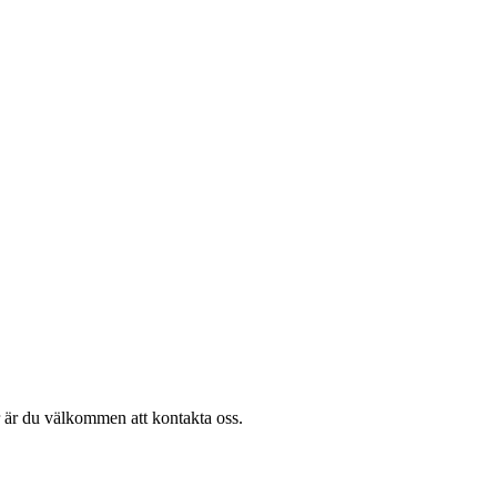
r är du välkommen att kontakta oss.